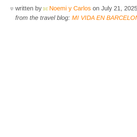
written by
Noemi y Carlos
on July 21, 202
from the travel blog:
MI VIDA EN BARCELO