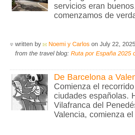
servicios eran buenos
comenzamos de verdad
written by
Noemi y Carlos
on July 22, 202
from the travel blog:
Ruta por España 2025 
De Barcelona a Vale
Comienza el recorrido
ciudades españolas. 
Vilafranca del Pened
Valencia, comienza el 