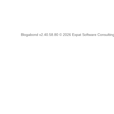
Blogabond v2.40.58.80
© 2026
Expat Software Consulting