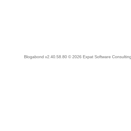
Blogabond v2.40.58.80
© 2026
Expat Software Consulting