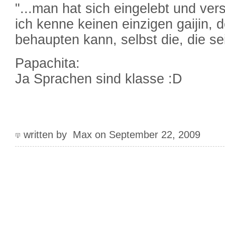
"...man hat sich eingelebt und verst
ich kenne keinen einzigen gaijin, 
behaupten kann, selbst die, die sei
Papachita:
Ja Sprachen sind klasse :D
written by Max on September 22, 2009