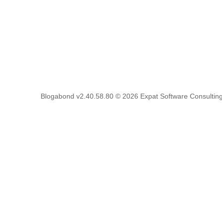
Blogabond v2.40.58.80
© 2026
Expat Software Consulting