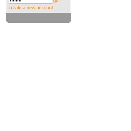
go
create a new account