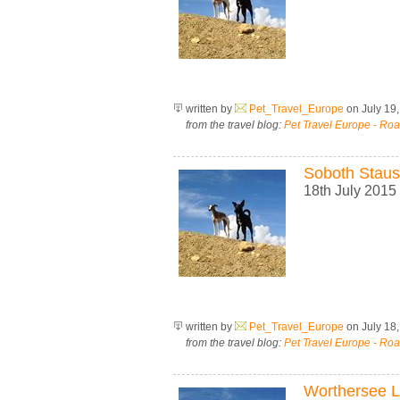
written by
Pet_Travel_Europe
on July 19
from the travel blog:
Pet Travel Europe - Roa
Soboth Staus
18th July 2015 
written by
Pet_Travel_Europe
on July 18
from the travel blog:
Pet Travel Europe - Roa
Worthersee L