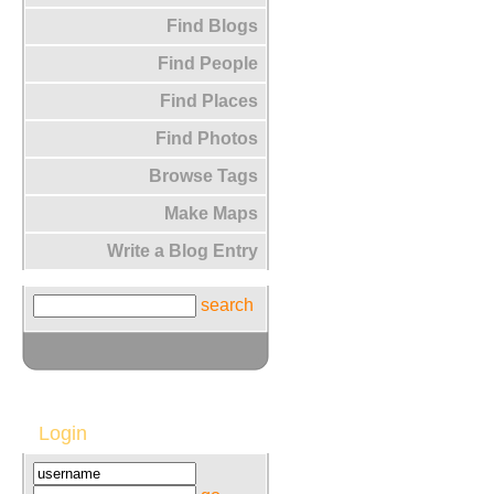
Find Blogs
Find People
Find Places
Find Photos
Browse Tags
Make Maps
Write a Blog Entry
search
Login