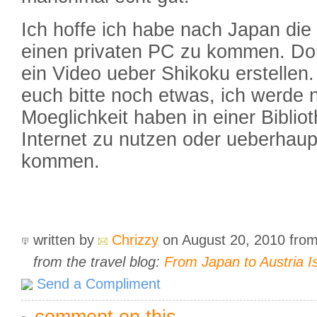
Ich hoffe ich habe nach Japan die
einen privaten PC zu kommen. Do
ein Video ueber Shikoku erstellen.
euch bitte noch etwas, ich werde 
Moeglichkeit haben in einer Biblio
Internet zu nutzen oder ueberhaupt
kommen.
written by
Chrizzy
on August 20, 2010
fro
from the travel blog:
From Japan to Austria I
Send a Compliment