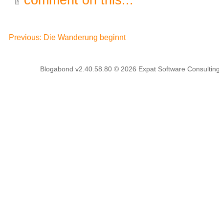
comment on this...
Previous: Die Wanderung beginnt
Blogabond v2.40.58.80
© 2026
Expat Software Consulting