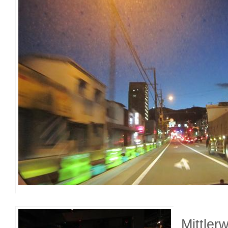
Mittler