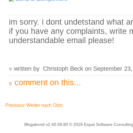
im sorry. i dont undetstand what ar
if you have any complaints, write 
understandable email please!
written by Christoph Beck on September 23,
comment on this...
Previous: Weiter nach Oizo
Blogabond v2.40.58.80
© 2026
Expat Software Consulting