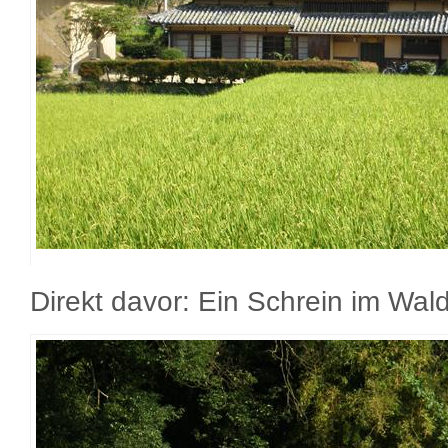
Direkt davor: Ein Schrein im Wal