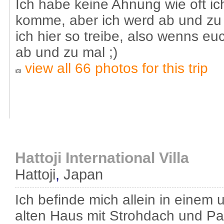
Ich habe keine Ahnung wie oft ic
komme, aber ich werd ab und zu
ich hier so treibe, also wenns eu
ab und zu mal ;)
view all 66 photos for this trip
Hattoji International Villa
Hattoji
,
Japan
Ich befinde mich allein in einem
alten Haus mit Strohdach und P