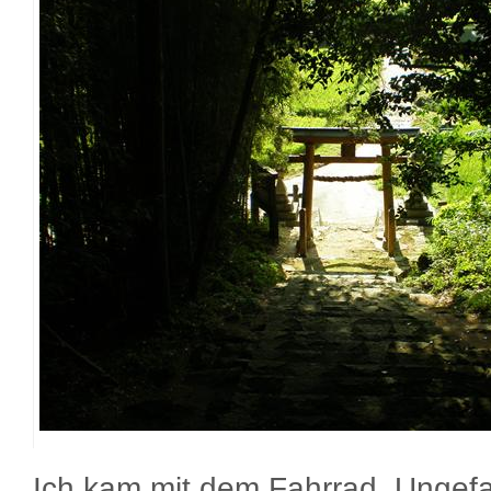
Ich kam mit dem Fahrrad. Ungef