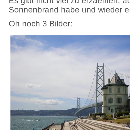
Es gibt nicht viel zu erzaehlen, 
Sonnenbrand habe und wieder ei
Oh noch 3 Bilder: