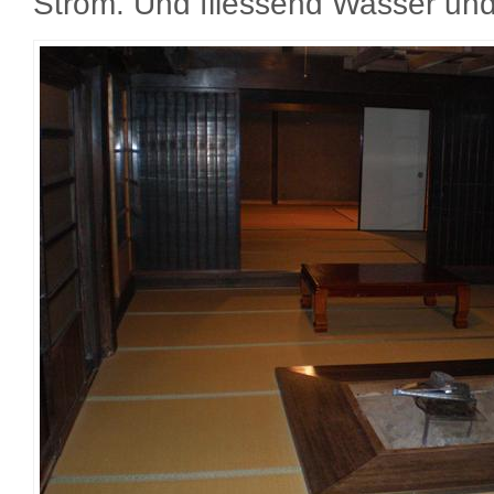
Strom. Und fliessend Wasser und