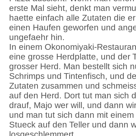
erste Mal sieht, denkt man vermu
haette einfach alle Zutaten die e
einen Haufen geworfen und ang
ungefaehr hin.
In einem Okonomiyaki-Restaurant
eine grosse Herdplatte, und der T
grosser Herd. Man bestellt sich n
Schrimps und Tintenfisch, und de
Zutaten zusammen und schmeiss
auf den Herd. Dort tut man sich 
drauf, Majo wer will, und dann w
und man tut sich dann mit einem 
Stueck auf den Teller und dann w
losgeschlemmert.