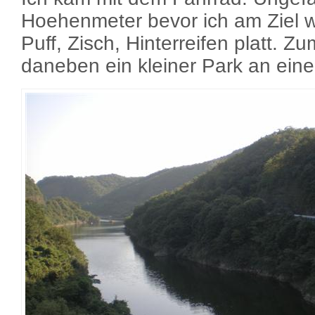
Hoehenmeter bevor ich am Ziel w
Puff, Zisch, Hinterreifen platt. 
daneben ein kleiner Park an ei