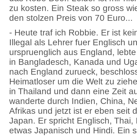
zu kosten. Ein Steak so gross wie
den stolzen Preis von 70 Euro...
- Heute traf ich Robbie. Er ist kei
Illegal als Lehrer fuer Englisch u
urspruenglich aus England, lebte
in Bangladesch, Kanada und Ug
nach England zurueck, beschloss
Heimatloser um die Welt zu ziehe
in Thailand und dann eine Zeit au
wanderte durch Indien, China, Nep
Afrikas und jetzt ist er eben seit
Japan. Er spricht Englisch, Thai
etwas Japanisch und Hindi. Ein s