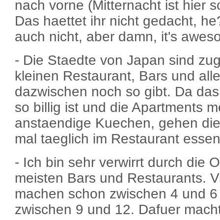
nach vorne (Mitternacht ist hier s
Das haettet ihr nicht gedacht, h
auch nicht, aber damn, it's awes
- Die Staedte von Japan sind zuge
kleinen Restaurant, Bars und all
dazwischen noch so gibt. Da da
so billig ist und die Apartments m
anstaendige Kuechen, gehen die
mal taeglich im Restaurant essen
- Ich bin sehr verwirrt durch die
meisten Bars und Restaurants. V
machen schon zwischen 4 und 6 
zwischen 9 und 12. Dafuer mach