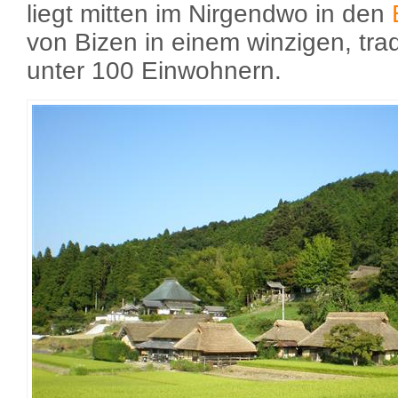
liegt mitten im Nirgendwo in den
von Bizen in einem winzigen, trad
unter 100 Einwohnern.