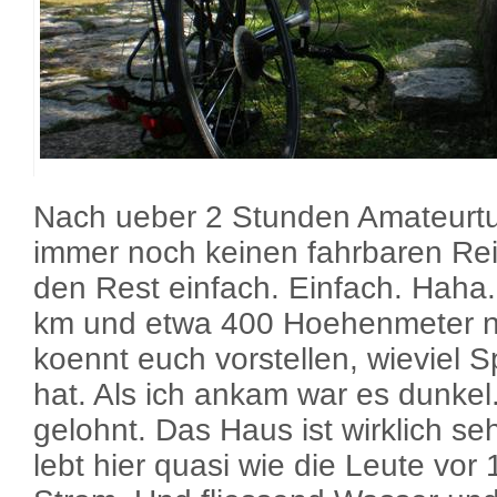
Nach ueber 2 Stunden Amateurtue
immer noch keinen fahrbaren Rei
den Rest einfach. Einfach. Haha.
km und etwa 400 Hoehenmeter n
koennt euch vorstellen, wieviel
hat. Als ich ankam war es dunkel.
gelohnt. Das Haus ist wirklich s
lebt hier quasi wie die Leute vor