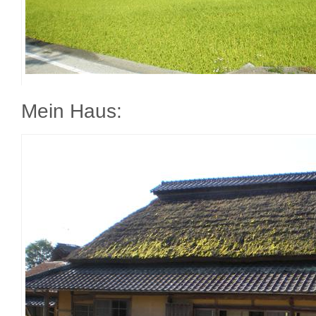
Mein Haus: